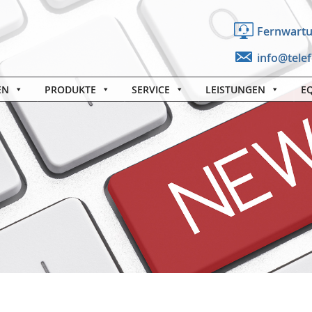
Fernwart
info@tele
EN
PRODUKTE
SERVICE
LEISTUNGEN
E