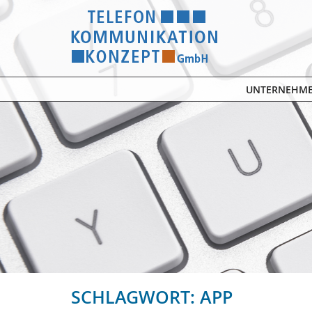
UNTERNEHM
SCHLAGWORT: APP