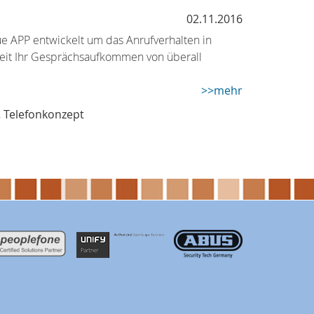
02.11.2016
 APP entwickelt um das Anrufverhalten in
keit Ihr Gesprächsaufkommen von überall
>>mehr
,
Telefonkonzept