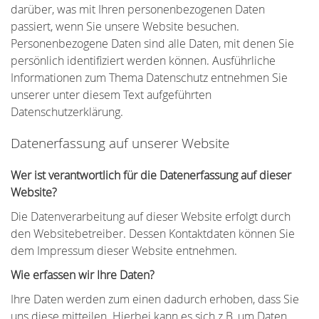
darüber, was mit Ihren personenbezogenen Daten
passiert, wenn Sie unsere Website besuchen.
Personenbezogene Daten sind alle Daten, mit denen Sie
persönlich identifiziert werden können. Ausführliche
Informationen zum Thema Datenschutz entnehmen Sie
unserer unter diesem Text aufgeführten
Datenschutzerklärung.
Datenerfassung auf unserer Website
Wer ist verantwortlich für die Datenerfassung auf dieser
Website?
Die Datenverarbeitung auf dieser Website erfolgt durch
den Websitebetreiber. Dessen Kontaktdaten können Sie
dem Impressum dieser Website entnehmen.
Wie erfassen wir Ihre Daten?
Ihre Daten werden zum einen dadurch erhoben, dass Sie
uns diese mitteilen. Hierbei kann es sich z.B. um Daten