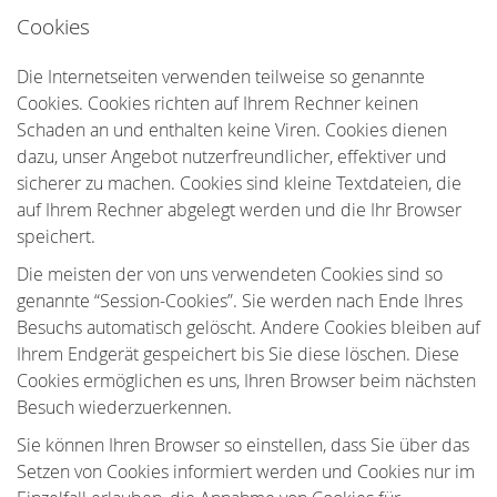
Cookies
Die Internetseiten verwenden teilweise so genannte
Cookies. Cookies richten auf Ihrem Rechner keinen
Schaden an und enthalten keine Viren. Cookies dienen
dazu, unser Angebot nutzerfreundlicher, effektiver und
sicherer zu machen. Cookies sind kleine Textdateien, die
auf Ihrem Rechner abgelegt werden und die Ihr Browser
speichert.
Die meisten der von uns verwendeten Cookies sind so
genannte “Session-Cookies”. Sie werden nach Ende Ihres
Besuchs automatisch gelöscht. Andere Cookies bleiben auf
Ihrem Endgerät gespeichert bis Sie diese löschen. Diese
Cookies ermöglichen es uns, Ihren Browser beim nächsten
Besuch wiederzuerkennen.
Sie können Ihren Browser so einstellen, dass Sie über das
Setzen von Cookies informiert werden und Cookies nur im