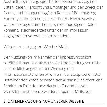
Auskunft über Ihre gespeicherten personenbezogenen
Daten, deren Herkunft und Empfänger und den Zweck der
Datenverarbeitung und ggf. ein Recht auf Berichtigung,
Sperrung oder Löschung dieser Daten. Hierzu sowie zu
weiteren Fragen zum Thema personenbezogene Daten
können Sie sich jederzeit unter der im Impressum
angegebenen Adresse an uns wenden.
Widerspruch gegen Werbe-Mails
Der Nutzung von im Rahmen der Impressumspflicht
veröffentlichten Kontaktdaten zur Übersendung von nicht
ausdrücklich angeforderter Werbung und
Informationsmaterialien wird hiermit widersprochen. Die
Betreiber der Seiten behalten sich ausdrücklich rechtliche
Schritte im Falle der unverlangten Zusendung von
Werbeinformationen, etwa durch Spam-E-Mails, vor.
3. DATENERFASSUNG AUF UNSERER WEBSITE