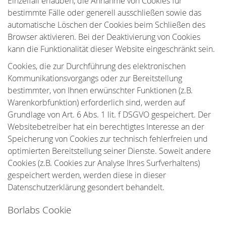
Einzelfall erlauben, die Annahme von Cookies für
bestimmte Fälle oder generell ausschließen sowie das
automatische Löschen der Cookies beim Schließen des
Browser aktivieren. Bei der Deaktivierung von Cookies
kann die Funktionalität dieser Website eingeschränkt sein.
Cookies, die zur Durchführung des elektronischen
Kommunikationsvorgangs oder zur Bereitstellung
bestimmter, von Ihnen erwünschter Funktionen (z.B.
Warenkorbfunktion) erforderlich sind, werden auf
Grundlage von Art. 6 Abs. 1 lit. f DSGVO gespeichert. Der
Websitebetreiber hat ein berechtigtes Interesse an der
Speicherung von Cookies zur technisch fehlerfreien und
optimierten Bereitstellung seiner Dienste. Soweit andere
Cookies (z.B. Cookies zur Analyse Ihres Surfverhaltens)
gespeichert werden, werden diese in dieser
Datenschutzerklärung gesondert behandelt.
Borlabs Cookie