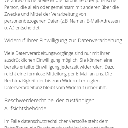
Verantwortliche Stelle ist die natürliche oder juristische
Person, die allein oder gemeinsam mit anderen über die
Zwecke und Mittel der Verarbeitung von
personenbezogenen Daten (z.B. Namen, E-Mail-Adressen
o. Ä.) entscheidet.
Widerruf Ihrer Einwilligung zur Datenverarbeitung
Viele Datenverarbeitungsvorgänge sind nur mit Ihrer
ausdrücklichen Einwilligung möglich. Sie können eine
bereits erteilte Einwilligung jederzeit widerrufen. Dazu
reicht eine formlose Mitteilung per E-Mail an uns. Die
Rechtmäßigkeit der bis zum Widerruf erfolgten
Datenverarbeitung bleibt vom Widerruf unberührt.
Beschwerderecht bei der zuständigen
Aufsichtsbehörde
Im Falle datenschutzrechtlicher Verstöße steht dem
Betroffenen ein Beschwerderecht bei der zuständigen