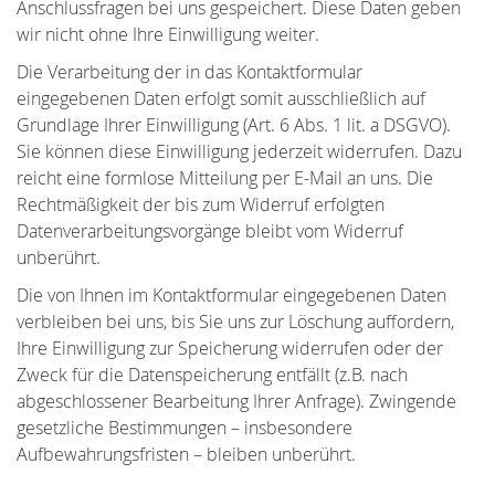
Anschlussfragen bei uns gespeichert. Diese Daten geben
wir nicht ohne Ihre Einwilligung weiter.
Die Verarbeitung der in das Kontaktformular
eingegebenen Daten erfolgt somit ausschließlich auf
Grundlage Ihrer Einwilligung (Art. 6 Abs. 1 lit. a DSGVO).
Sie können diese Einwilligung jederzeit widerrufen. Dazu
reicht eine formlose Mitteilung per E-Mail an uns. Die
Rechtmäßigkeit der bis zum Widerruf erfolgten
Datenverarbeitungsvorgänge bleibt vom Widerruf
unberührt.
Die von Ihnen im Kontaktformular eingegebenen Daten
verbleiben bei uns, bis Sie uns zur Löschung auffordern,
Ihre Einwilligung zur Speicherung widerrufen oder der
Zweck für die Datenspeicherung entfällt (z.B. nach
abgeschlossener Bearbeitung Ihrer Anfrage). Zwingende
gesetzliche Bestimmungen – insbesondere
Aufbewahrungsfristen – bleiben unberührt.