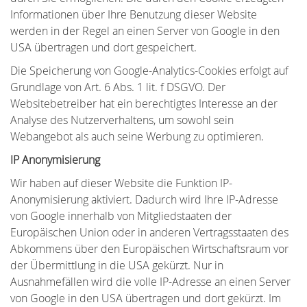
Informationen über Ihre Benutzung dieser Website
werden in der Regel an einen Server von Google in den
USA übertragen und dort gespeichert.
Die Speicherung von Google-Analytics-Cookies erfolgt auf
Grundlage von Art. 6 Abs. 1 lit. f DSGVO. Der
Websitebetreiber hat ein berechtigtes Interesse an der
Analyse des Nutzerverhaltens, um sowohl sein
Webangebot als auch seine Werbung zu optimieren.
IP Anonymisierung
Wir haben auf dieser Website die Funktion IP-
Anonymisierung aktiviert. Dadurch wird Ihre IP-Adresse
von Google innerhalb von Mitgliedstaaten der
Europäischen Union oder in anderen Vertragsstaaten des
Abkommens über den Europäischen Wirtschaftsraum vor
der Übermittlung in die USA gekürzt. Nur in
Ausnahmefällen wird die volle IP-Adresse an einen Server
von Google in den USA übertragen und dort gekürzt. Im