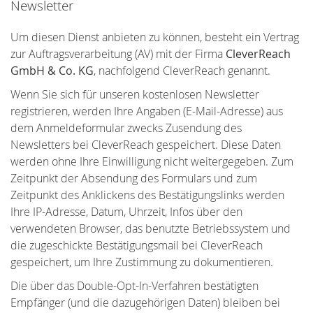
Newsletter
Um diesen Dienst anbieten zu können, besteht ein Vertrag
zur Auftragsverarbeitung (AV) mit der Firma
CleverReach
GmbH & Co. KG
, nachfolgend CleverReach genannt.
Wenn Sie sich für unseren kostenlosen Newsletter
registrieren, werden Ihre Angaben (E-Mail-Adresse) aus
dem Anmeldeformular zwecks Zusendung des
Newsletters bei CleverReach gespeichert. Diese Daten
werden ohne Ihre Einwilligung nicht weitergegeben. Zum
Zeitpunkt der Absendung des Formulars und zum
Zeitpunkt des Anklickens des Bestätigungslinks werden
Ihre IP-Adresse, Datum, Uhrzeit, Infos über den
verwendeten Browser, das benutzte Betriebssystem und
die zugeschickte Bestätigungsmail bei CleverReach
gespeichert, um Ihre Zustimmung zu dokumentieren.
Die über das Double-Opt-In-Verfahren bestätigten
Empfänger (und die dazugehörigen Daten) bleiben bei