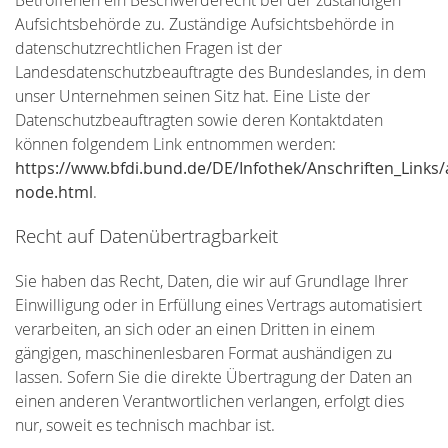
Aufsichtsbehörde zu. Zuständige Aufsichtsbehörde in
datenschutzrechtlichen Fragen ist der
Landesdatenschutzbeauftragte des Bundeslandes, in dem
unser Unternehmen seinen Sitz hat. Eine Liste der
Datenschutzbeauftragten sowie deren Kontaktdaten
können folgendem Link entnommen werden:
https://www.bfdi.bund.de/DE/Infothek/Anschriften_Links/a
node.html
.
Recht auf Datenübertragbarkeit
Sie haben das Recht, Daten, die wir auf Grundlage Ihrer
Einwilligung oder in Erfüllung eines Vertrags automatisiert
verarbeiten, an sich oder an einen Dritten in einem
gängigen, maschinenlesbaren Format aushändigen zu
lassen. Sofern Sie die direkte Übertragung der Daten an
einen anderen Verantwortlichen verlangen, erfolgt dies
nur, soweit es technisch machbar ist.