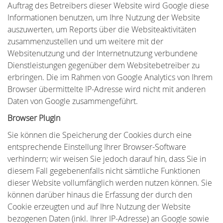
Auftrag des Betreibers dieser Website wird Google diese
Informationen benutzen, um Ihre Nutzung der Website
auszuwerten, um Reports über die Websiteaktivitäten
zusammenzustellen und um weitere mit der
Websitenutzung und der Internetnutzung verbundene
Dienstleistungen gegenüber dem Websitebetreiber zu
erbringen. Die im Rahmen von Google Analytics von Ihrem
Browser übermittelte IP-Adresse wird nicht mit anderen
Daten von Google zusammengeführt.
Browser Plugin
Sie können die Speicherung der Cookies durch eine
entsprechende Einstellung Ihrer Browser-Software
verhindern; wir weisen Sie jedoch darauf hin, dass Sie in
diesem Fall gegebenenfalls nicht sämtliche Funktionen
dieser Website vollumfänglich werden nutzen können. Sie
können darüber hinaus die Erfassung der durch den
Cookie erzeugten und auf Ihre Nutzung der Website
bezogenen Daten (inkl. Ihrer IP-Adresse) an Google sowie