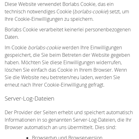
Diese Website verwendet Borlabs Cookie, das ein
technisch notwendiges Cookie (
borlabs-cookie
) setzt, um
Ihre Cookie-Einwilligungen zu speichern.
Borlabs Cookie verarbeitet keinerlei personenbezogenen
Daten.
Im Cookie
borlabs-cookie
werden Ihre Einwilligungen
gespeichert, die Sie beim Betreten der Website gegeben
haben. Möchten Sie diese Einwilligungen widerrufen,
löschen Sie einfach das Cookie in Ihrem Browser. Wenn
Sie die Website neu betreten/neu laden, werden Sie
erneut nach Ihrer Cookie-Einwilligung gefragt.
Server-Log-Dateien
Der Provider der Seiten erhebt und speichert automatisch
Informationen in so genannten Server-Log-Dateien, die Ihr
Browser automatisch an uns übermittelt. Dies sind:
Browsertyp und Browserversion