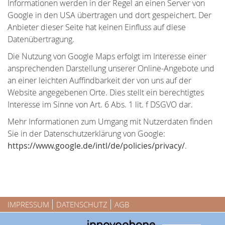
Informationen werden in der Regel an einen Server von
Google in den USA übertragen und dort gespeichert. Der
Anbieter dieser Seite hat keinen Einfluss auf diese
Datenübertragung.
Die Nutzung von Google Maps erfolgt im Interesse einer
ansprechenden Darstellung unserer Online-Angebote und
an einer leichten Auffindbarkeit der von uns auf der
Website angegebenen Orte. Dies stellt ein berechtigtes
Interesse im Sinne von Art. 6 Abs. 1 lit. f DSGVO dar.
Mehr Informationen zum Umgang mit Nutzerdaten finden
Sie in der Datenschutzerklärung von Google:
https://www.google.de/intl/de/policies/privacy/
.
IMPRESSUM
DATENSCHUTZ
AGB