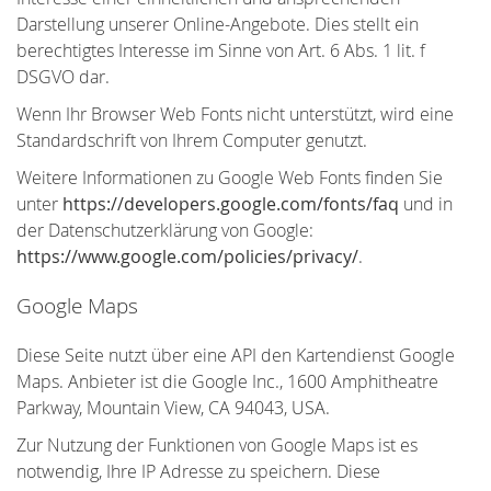
Darstellung unserer Online-Angebote. Dies stellt ein
berechtigtes Interesse im Sinne von Art. 6 Abs. 1 lit. f
DSGVO dar.
Wenn Ihr Browser Web Fonts nicht unterstützt, wird eine
Standardschrift von Ihrem Computer genutzt.
Weitere Informationen zu Google Web Fonts finden Sie
unter
https://developers.google.com/fonts/faq
und in
der Datenschutzerklärung von Google:
https://www.google.com/policies/privacy/
.
Google Maps
Diese Seite nutzt über eine API den Kartendienst Google
Maps. Anbieter ist die Google Inc., 1600 Amphitheatre
Parkway, Mountain View, CA 94043, USA.
Zur Nutzung der Funktionen von Google Maps ist es
notwendig, Ihre IP Adresse zu speichern. Diese