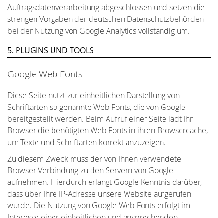
Auftragsdatenverarbeitung abgeschlossen und setzen die
strengen Vorgaben der deutschen Datenschutzbehörden
bei der Nutzung von Google Analytics vollständig um.
5. PLUGINS UND TOOLS
Google Web Fonts
Diese Seite nutzt zur einheitlichen Darstellung von
Schriftarten so genannte Web Fonts, die von Google
bereitgestellt werden. Beim Aufruf einer Seite lädt Ihr
Browser die benötigten Web Fonts in ihren Browsercache,
um Texte und Schriftarten korrekt anzuzeigen.
Zu diesem Zweck muss der von Ihnen verwendete
Browser Verbindung zu den Servern von Google
aufnehmen. Hierdurch erlangt Google Kenntnis darüber,
dass über Ihre IP-Adresse unsere Website aufgerufen
wurde. Die Nutzung von Google Web Fonts erfolgt im
Interesse einer einheitlichen und ansprechenden