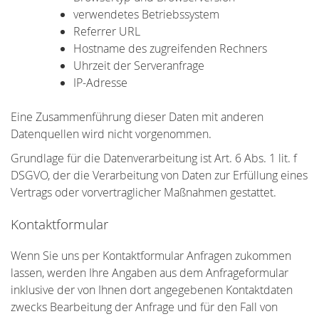
verwendetes Betriebssystem
Referrer URL
Hostname des zugreifenden Rechners
Uhrzeit der Serveranfrage
IP-Adresse
Eine Zusammenführung dieser Daten mit anderen
Datenquellen wird nicht vorgenommen.
Grundlage für die Datenverarbeitung ist Art. 6 Abs. 1 lit. f
DSGVO, der die Verarbeitung von Daten zur Erfüllung eines
Vertrags oder vorvertraglicher Maßnahmen gestattet.
Kontaktformular
Wenn Sie uns per Kontaktformular Anfragen zukommen
lassen, werden Ihre Angaben aus dem Anfrageformular
inklusive der von Ihnen dort angegebenen Kontaktdaten
zwecks Bearbeitung der Anfrage und für den Fall von