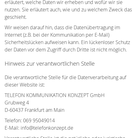
erläutert, welche Daten wir erheben und wofür wir sie
nutzen. Sie erläutert auch, wie und zu welchem Zweck das
geschieht.
Wir weisen darauf hin, dass die Datenübertragung im
Internet (z.B. bei der Kommunikation per E-Mail)
Sicherheitslücken aufweisen kann. Ein lückenloser Schutz
der Daten vor dem Zugriff durch Dritte ist nicht möglich.
Hinweis zur verantwortlichen Stelle
Die verantwortliche Stelle für die Datenverarbeitung auf
dieser Website ist:
TELEFON KOMMUNIKATION KONZEPT GmbH
Grubweg 4
D-60437 Frankfurt am Main
Telefon: 069 95049014
E-Mail: info@telefonkonzept.de