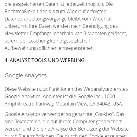
die gespeicherten Daten ist jederzeit möglich. Die
Rechtmäßigkeit der bis zum Widerruf erfolgten
Datenverarbeitungsvorgänge bleibt vom Widerruf
unberührt. Ihre Daten werden nach Beendigung des
Newsletter-Empfangs innerhalb von 3 Monaten gelöscht,
sofern der Löschung keine gesetzlichen
Aufbewahrungspflichten entgegenstehen.
4. ANALYSE TOOLS UND WERBUNG
Google Analytics
Diese Website nutzt Funktionen des Webanalysedienstes
Google Analytics. Anbieter ist die Google Inc., 1600
Amphitheatre Parkway, Mountain View, CA 94043, USA.
Google Analytics verwendet so genannte „Cookies“. Das
sind Textdateien, die auf Ihrem Computer gespeichert
werden und die eine Analyse der Benutzung der Website
durch Sie ermöglichen. Die durch den Cookie erzeugten