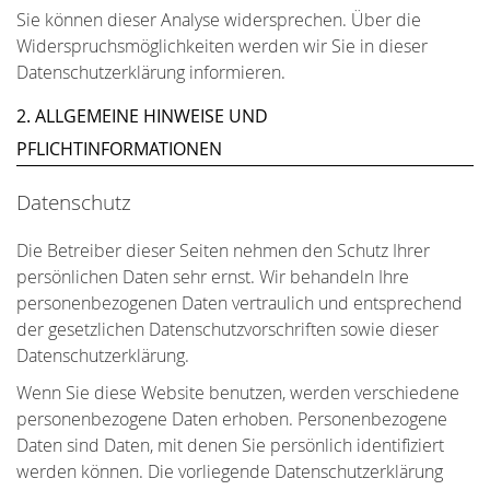
Sie können dieser Analyse widersprechen. Über die
Widerspruchsmöglichkeiten werden wir Sie in dieser
Datenschutzerklärung informieren.
2. ALLGEMEINE HINWEISE UND
PFLICHTINFORMATIONEN
Datenschutz
Die Betreiber dieser Seiten nehmen den Schutz Ihrer
persönlichen Daten sehr ernst. Wir behandeln Ihre
personenbezogenen Daten vertraulich und entsprechend
der gesetzlichen Datenschutzvorschriften sowie dieser
Datenschutzerklärung.
Wenn Sie diese Website benutzen, werden verschiedene
personenbezogene Daten erhoben. Personenbezogene
Daten sind Daten, mit denen Sie persönlich identifiziert
werden können. Die vorliegende Datenschutzerklärung