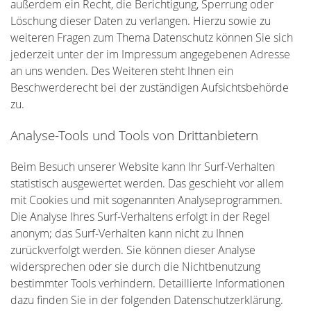
außerdem ein Recht, die Berichtigung, Sperrung oder
Löschung dieser Daten zu verlangen. Hierzu sowie zu
weiteren Fragen zum Thema Datenschutz können Sie sich
jederzeit unter der im Impressum angegebenen Adresse
an uns wenden. Des Weiteren steht Ihnen ein
Beschwerderecht bei der zuständigen Aufsichtsbehörde
zu.
Analyse-Tools und Tools von Drittanbietern
Beim Besuch unserer Website kann Ihr Surf-Verhalten
statistisch ausgewertet werden. Das geschieht vor allem
mit Cookies und mit sogenannten Analyseprogrammen.
Die Analyse Ihres Surf-Verhaltens erfolgt in der Regel
anonym; das Surf-Verhalten kann nicht zu Ihnen
zurückverfolgt werden. Sie können dieser Analyse
widersprechen oder sie durch die Nichtbenutzung
bestimmter Tools verhindern. Detaillierte Informationen
dazu finden Sie in der folgenden Datenschutzerklärung.