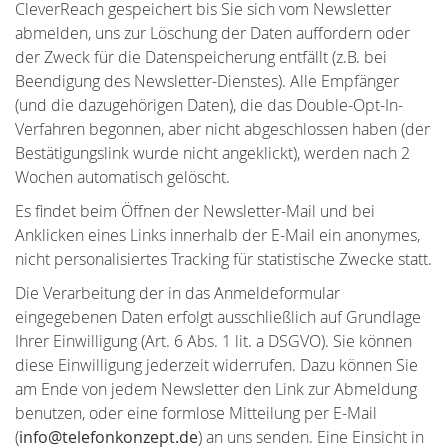
CleverReach gespeichert bis Sie sich vom Newsletter
abmelden, uns zur Löschung der Daten auffordern oder
der Zweck für die Datenspeicherung entfällt (z.B. bei
Beendigung des Newsletter-Dienstes). Alle Empfänger
(und die dazugehörigen Daten), die das Double-Opt-In-
Verfahren begonnen, aber nicht abgeschlossen haben (der
Bestätigungslink wurde nicht angeklickt), werden nach 2
Wochen automatisch gelöscht.
Es findet beim Öffnen der Newsletter-Mail und bei
Anklicken eines Links innerhalb der E-Mail ein anonymes,
nicht personalisiertes Tracking für statistische Zwecke statt.
Die Verarbeitung der in das Anmeldeformular
eingegebenen Daten erfolgt ausschließlich auf Grundlage
Ihrer Einwilligung (Art. 6 Abs. 1 lit. a DSGVO). Sie können
diese Einwilligung jederzeit widerrufen. Dazu können Sie
am Ende von jedem Newsletter den Link zur Abmeldung
benutzen, oder eine formlose Mitteilung per E-Mail
(
info@telefonkonzept.de
) an uns senden. Eine Einsicht in