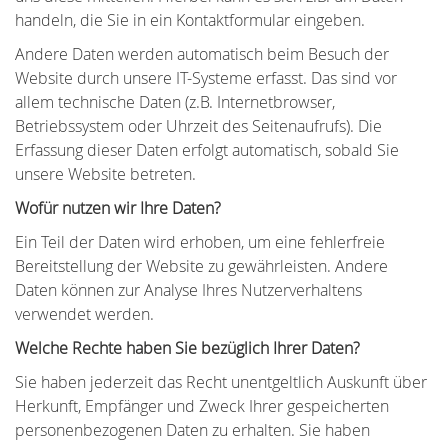
handeln, die Sie in ein Kontaktformular eingeben.
Andere Daten werden automatisch beim Besuch der
Website durch unsere IT-Systeme erfasst. Das sind vor
allem technische Daten (z.B. Internetbrowser,
Betriebssystem oder Uhrzeit des Seitenaufrufs). Die
Erfassung dieser Daten erfolgt automatisch, sobald Sie
unsere Website betreten.
Wofür nutzen wir Ihre Daten?
Ein Teil der Daten wird erhoben, um eine fehlerfreie
Bereitstellung der Website zu gewährleisten. Andere
Daten können zur Analyse Ihres Nutzerverhaltens
verwendet werden.
Welche Rechte haben Sie bezüglich Ihrer Daten?
Sie haben jederzeit das Recht unentgeltlich Auskunft über
Herkunft, Empfänger und Zweck Ihrer gespeicherten
personenbezogenen Daten zu erhalten. Sie haben