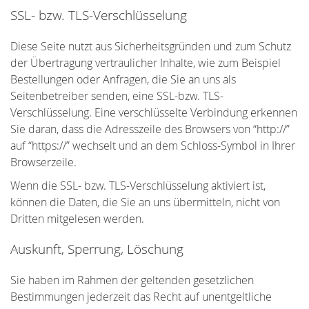
SSL- bzw. TLS-Verschlüsselung
Diese Seite nutzt aus Sicherheitsgründen und zum Schutz
der Übertragung vertraulicher Inhalte, wie zum Beispiel
Bestellungen oder Anfragen, die Sie an uns als
Seitenbetreiber senden, eine SSL-bzw. TLS-
Verschlüsselung. Eine verschlüsselte Verbindung erkennen
Sie daran, dass die Adresszeile des Browsers von “http://”
auf “https://” wechselt und an dem Schloss-Symbol in Ihrer
Browserzeile.
Wenn die SSL- bzw. TLS-Verschlüsselung aktiviert ist,
können die Daten, die Sie an uns übermitteln, nicht von
Dritten mitgelesen werden.
Auskunft, Sperrung, Löschung
Sie haben im Rahmen der geltenden gesetzlichen
Bestimmungen jederzeit das Recht auf unentgeltliche