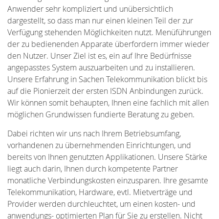
Anwender sehr kompliziert und unübersichtlich
dargestellt, so dass man nur einen kleinen Teil der zur
Verfügung stehenden Möglichkeiten nutzt. Menüführungen
der zu bedienenden Apparate überfordern immer wieder
den Nutzer. Unser Ziel ist es, ein auf Ihre Bedürfnisse
angepasstes System auszuarbeiten und zu installieren.
Unsere Erfahrung in Sachen Telekommunikation blickt bis
auf die Pionierzeit der ersten ISDN Anbindungen zurück.
Wir können somit behaupten, Ihnen eine fachlich mit allen
möglichen Grundwissen fundierte Beratung zu geben.
Dabei richten wir uns nach Ihrem Betriebsumfang,
vorhandenen zu übernehmenden Einrichtungen, und
bereits von Ihnen genutzten Applikationen. Unsere Stärke
liegt auch darin, Ihnen durch kompetente Partner
monatliche Verbindungskosten einzusparen. Ihre gesamte
Telekommunikation, Hardware, evtl. Mietverträge und
Provider werden durchleuchtet, um einen kosten- und
anwendungs- optimierten Plan für Sie zu erstellen. Nicht