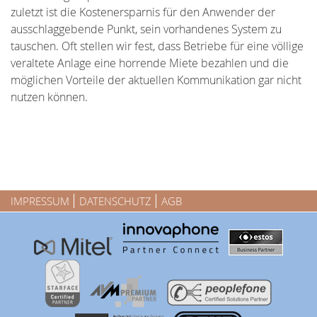
zuletzt ist die Kostenersparnis für den Anwender der
ausschlaggebende Punkt, sein vorhandenes System zu
tauschen. Oft stellen wir fest, dass Betriebe für eine völlige
veraltete Anlage eine horrende Miete bezahlen und die
möglichen Vorteile der aktuellen Kommunikation gar nicht
nutzen können.
IMPRESSUM
DATENSCHUTZ
AGB