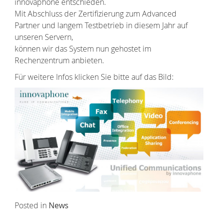
innovaphone entschieden.
Mit Abschluss der Zertifizierung zum Advanced
Partner und langem Testbetrieb in diesem Jahr auf
unseren Servern,
können wir das System nun gehostet im
Rechenzentrum anbieten.
Für weitere Infos klicken Sie bitte auf das Bild:
Posted in
News